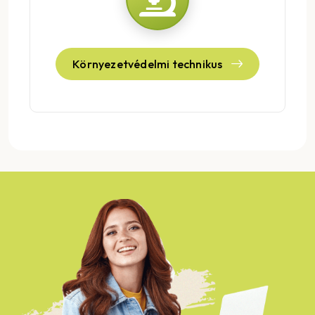
Környezetvédelmi technikus